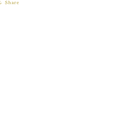
Share