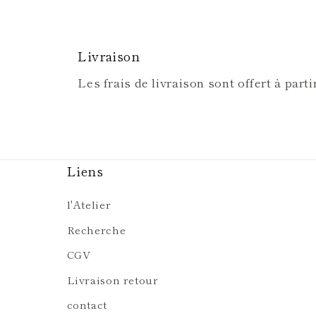
Livraison
Les frais de livraison sont offert à parti
Liens
l'Atelier
Recherche
CGV
Livraison retour
contact