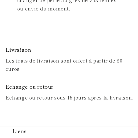
changer de perle au grès de vos tenues
ou envie du moment.
Livraison
Les frais de livraison sont offert à partir de 80
euros.
Echange ou retour
Echange ou retour sous 15 jours après la livraison.
Liens