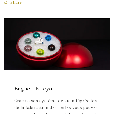
Share
Bague " Kiléyo "
Grâce à son système de vis intégrée lors
de la fabrication des perles vous pouvez