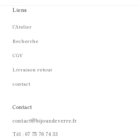
Liens
l'Atelier
Recherche
CGV
Livraison retour
contact
Contact
contact@bijouxdeverre.fr
Tél : 07 75 76 74 33