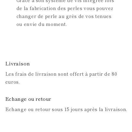
Grâce à son système de vis intégrée lors
de la fabrication des perles vous pouvez
changer de perle au grès de vos tenues
ou envie du moment.
Livraison
Les frais de livraison sont offert à partir de 80
euros.
Echange ou retour
Echange ou retour sous 15 jours après la livraison.