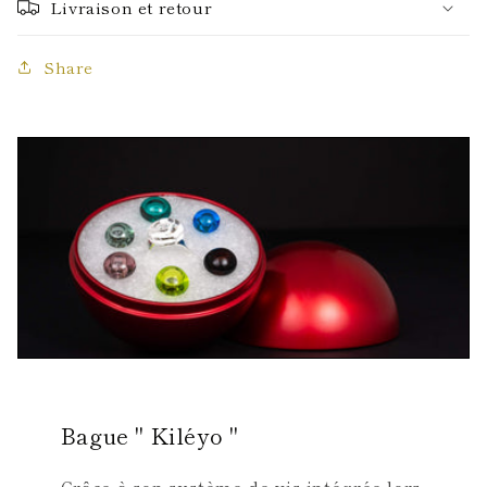
Livraison et retour
Share
Bague " Kiléyo "