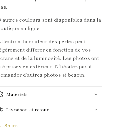
as.
’autres couleurs sont disponibles dans la
outique en ligne.
ttention, la couleur des perles peut
égèrement différer en fonction de vos
crans et de la luminosité. Les photos ont
té prises en extérieur. N’hésitez pas à
emander d’autres photos si besoin.
Matériels
Livraison et retour
Share