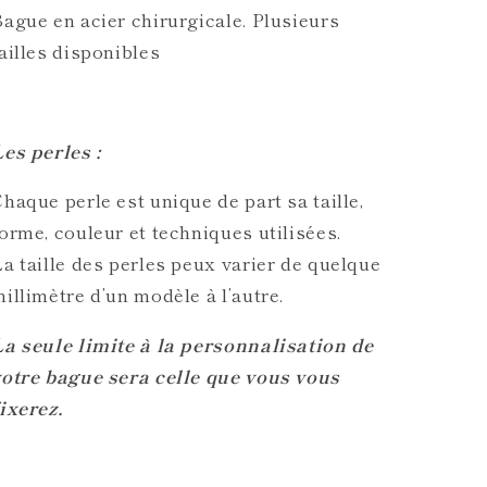
ague en acier chirurgicale. Plusieurs
ailles disponibles
es perles :
haque perle est unique de part sa taille,
orme, couleur et techniques utilisées.
a taille des perles peux varier de quelque
illimètre d’un modèle à l’autre.
La seule limite à la personnalisation de
votre bague sera celle que vous vous
ixerez.