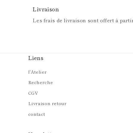
Livraison
Les frais de livraison sont offert à parti
Liens
l'Atelier
Recherche
CGV
Livraison retour
contact