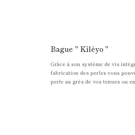
Bague " Kiléyo "
Grâce à son système de vis intégr
fabrication des perles vous pouv
perle au grès de vos tenues ou e