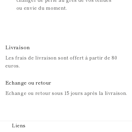
ou envie du moment.
Livraison
Les frais de livraison sont offert à partir de 80
euros.
Echange ou retour
Echange ou retour sous 15 jours après la livraison.
Liens